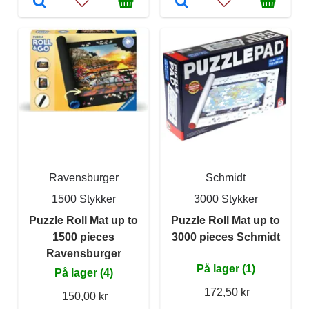
Ravensburger
Schmidt
1500 Stykker
3000 Stykker
Puzzle Roll Mat up to
Puzzle Roll Mat up to
1500 pieces
3000 pieces Schmidt
Ravensburger
På lager (1)
På lager (4)
172,50 kr
150,00 kr