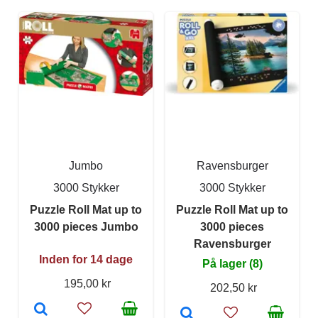
Jumbo
Ravensburger
3000 Stykker
3000 Stykker
Puzzle Roll Mat up to
Puzzle Roll Mat up to
3000 pieces Jumbo
3000 pieces
Ravensburger
Inden for 14 dage
På lager (8)
195,00 kr
202,50 kr