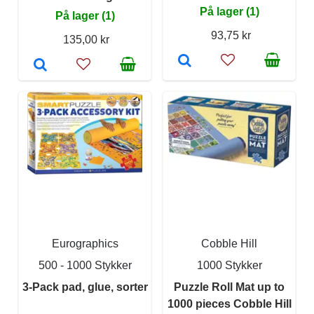
På lager (1)
På lager (1)
93,75 kr
135,00 kr
Eurographics
Cobble Hill
500 - 1000 Stykker
1000 Stykker
3-Pack pad, glue, sorter
Puzzle Roll Mat up to
1000 pieces Cobble Hill