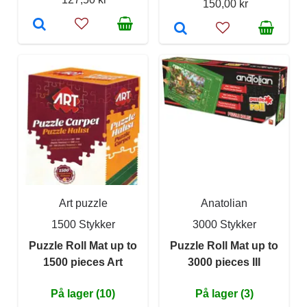
150,00 kr
Art puzzle
Anatolian
1500 Stykker
3000 Stykker
Puzzle Roll Mat up to
Puzzle Roll Mat up to
1500 pieces Art
3000 pieces III
På lager (10)
På lager (3)