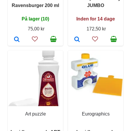
Ravensburger 200 ml
JUMBO
På lager (10)
Inden for 14 dage
75,00 kr
172,50 kr
Art puzzle
Eurographics