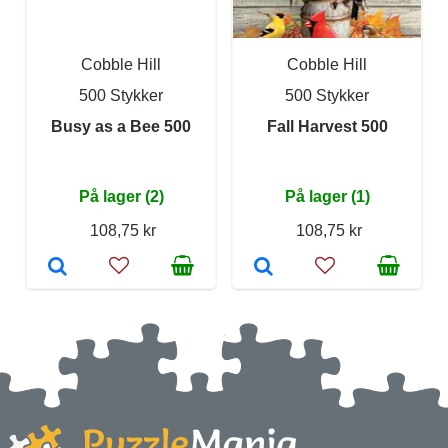
Cobble Hill
Cobble Hill
500 Stykker
500 Stykker
Busy as a Bee 500
Fall Harvest 500
På lager (2)
På lager (1)
108,75 kr
108,75 kr