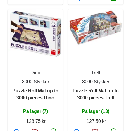
Dino
Trefl
3000 Stykker
3000 Stykker
Puzzle Roll Mat up to
Puzzle Roll Mat up to
3000 pieces Dino
3000 pieces Trefl
På lager (7)
På lager (13)
123,75 kr
127,50 kr