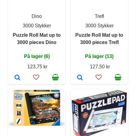
Dino
Trefl
3000 Stykker
3000 Stykker
Puzzle Roll Mat up to
Puzzle Roll Mat up to
3000 pieces Dino
3000 pieces Trefl
På lager (6)
På lager (13)
123,75 kr
127,50 kr