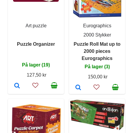
Art puzzle
Eurographics
2000 Stykker
Puzzle Organizer
Puzzle Roll Mat up to
2000 pieces
Eurographics
På lager (19)
På lager (3)
127,50 kr
150,00 kr