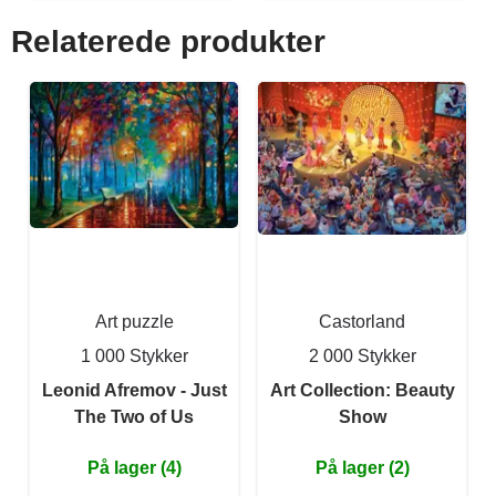
Relaterede produkter
Art puzzle
Castorland
1 000 Stykker
2 000 Stykker
Leonid Afremov - Just
Art Collection: Beauty
The Two of Us
Show
På lager (4)
På lager (2)