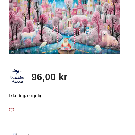
96,00 kr
Ikke tilgængelig