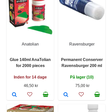
Anatolian
Ravensburger
Glue 140ml AnaTolian
Permanent Conserver
for 2000 pieces
Ravensburger 200 ml
Inden for 14 dage
På lager (10)
46,50 kr
75,00 kr