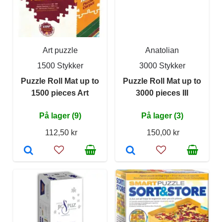
Art puzzle
Anatolian
1500 Stykker
3000 Stykker
Puzzle Roll Mat up to
Puzzle Roll Mat up to
1500 pieces Art
3000 pieces III
På lager (9)
På lager (3)
112,50 kr
150,00 kr