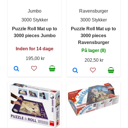
Jumbo
Ravensburger
3000 Stykker
3000 Stykker
Puzzle Roll Mat up to
Puzzle Roll Mat up to
3000 pieces Jumbo
3000 pieces
Ravensburger
Inden for 14 dage
På lager (8)
195,00 kr
202,50 kr