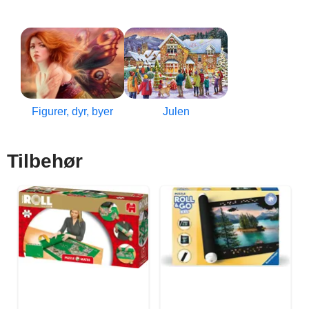
Figurer, dyr, byer
Julen
Tilbehør