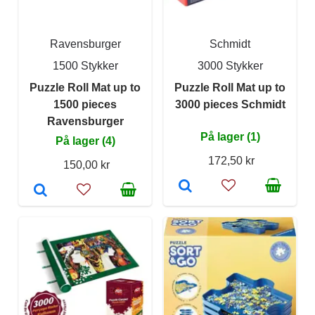
Ravensburger
Schmidt
1500 Stykker
3000 Stykker
Puzzle Roll Mat up to
Puzzle Roll Mat up to
1500 pieces
3000 pieces Schmidt
Ravensburger
På lager (1)
På lager (4)
172,50 kr
150,00 kr