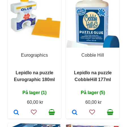
Eurographics
Cobble Hill
Lepidlo na puzzle
Lepidlo na puzzle
Eurographic 180ml
CobbleHill 177ml
På lager (1)
På lager (5)
60,00 kr
60,00 kr