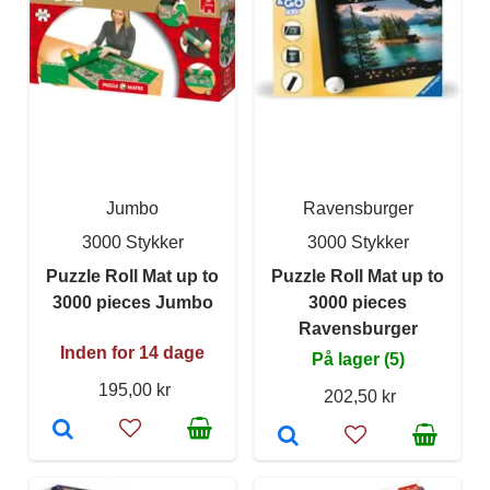
Jumbo
Ravensburger
3000 Stykker
3000 Stykker
Puzzle Roll Mat up to
Puzzle Roll Mat up to
3000 pieces Jumbo
3000 pieces
Ravensburger
Inden for 14 dage
På lager (5)
195,00 kr
202,50 kr