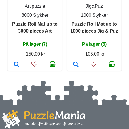
Art puzzle
Jig&Puz
3000 Stykker
1000 Stykker
Puzzle Roll Mat up to
Puzzle Roll Mat up to
3000 pieces Art
1000 pieces Jig & Puz
På lager (7)
På lager (5)
150,00 kr
105,00 kr