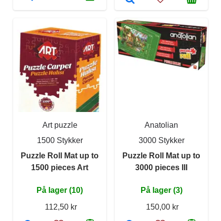
Art puzzle
Anatolian
1500 Stykker
3000 Stykker
Puzzle Roll Mat up to
Puzzle Roll Mat up to
1500 pieces Art
3000 pieces III
På lager (10)
På lager (3)
112,50 kr
150,00 kr