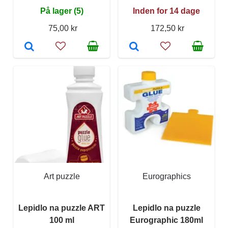
På lager (5)
Inden for 14 dage
75,00 kr
172,50 kr
Art puzzle
Eurographics
Lepidlo na puzzle ART
Lepidlo na puzzle
100 ml
Eurographic 180ml