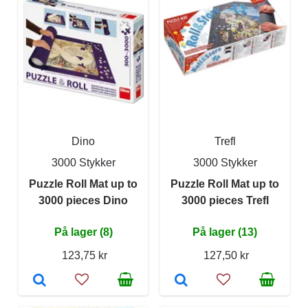
Dino
Trefl
3000 Stykker
3000 Stykker
Puzzle Roll Mat up to
Puzzle Roll Mat up to
3000 pieces Dino
3000 pieces Trefl
På lager (8)
På lager (13)
123,75 kr
127,50 kr