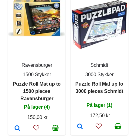
Ravensburger
Schmidt
1500 Stykker
3000 Stykker
Puzzle Roll Mat up to
Puzzle Roll Mat up to
1500 pieces
3000 pieces Schmidt
Ravensburger
På lager (1)
På lager (4)
172,50 kr
150,00 kr