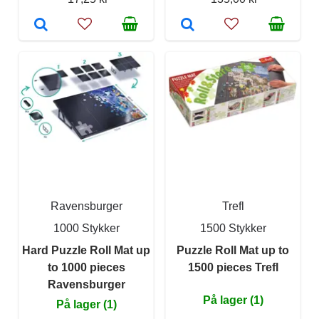
Ravensburger
Trefl
1000 Stykker
1500 Stykker
Hard Puzzle Roll Mat up
Puzzle Roll Mat up to
to 1000 pieces
1500 pieces Trefl
Ravensburger
På lager (1)
På lager (1)