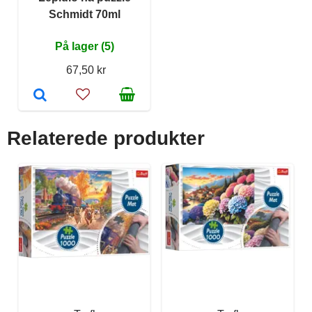
Schmidt 70ml
På lager (5)
67,50 kr
Relaterede produkter