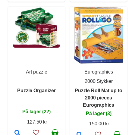
Art puzzle
Eurographics
2000 Stykker
Puzzle Organizer
Puzzle Roll Mat up to
2000 pieces
Eurographics
På lager (22)
På lager (3)
127,50 kr
150,00 kr