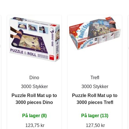
Dino
Trefl
3000 Stykker
3000 Stykker
Puzzle Roll Mat up to
Puzzle Roll Mat up to
3000 pieces Dino
3000 pieces Trefl
På lager (8)
På lager (13)
123,75 kr
127,50 kr