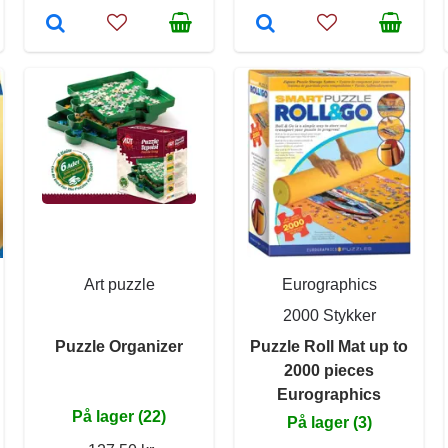
Art puzzle
Eurographics
2000 Stykker
Puzzle Organizer
Puzzle Roll Mat up to
2000 pieces
Eurographics
På lager (22)
På lager (3)