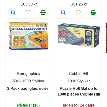
105,00 kr
101,25 kr
Eurographics
Cobble Hill
500 - 1000 Stykker
1000 Stykker
3-Pack pad, glue, sorter
Puzzle Roll Mat up to
1000 pieces Cobble Hill
På lager (10)
Inden for 14 dage