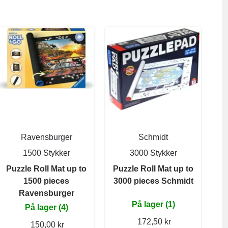
Ravensburger
Schmidt
1500 Stykker
3000 Stykker
Puzzle Roll Mat up to
Puzzle Roll Mat up to
1500 pieces
3000 pieces Schmidt
Ravensburger
På lager (1)
På lager (4)
172,50 kr
150,00 kr