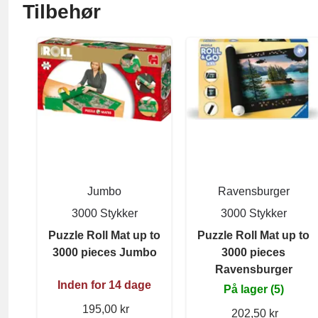
Tilbehør
Jumbo
Ravensburger
3000 Stykker
3000 Stykker
Puzzle Roll Mat up to
Puzzle Roll Mat up to
3000 pieces Jumbo
3000 pieces
Ravensburger
Inden for 14 dage
På lager (5)
195,00 kr
202,50 kr