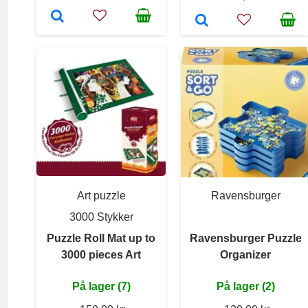
Art puzzle
Ravensburger
3000 Stykker
Puzzle Roll Mat up to
Ravensburger Puzzle
3000 pieces Art
Organizer
På lager (7)
På lager (2)