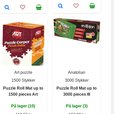
Art puzzle
Anatolian
1500 Stykker
3000 Stykker
Puzzle Roll Mat up to
Puzzle Roll Mat up to
1500 pieces Art
3000 pieces III
På lager (10)
På lager (3)