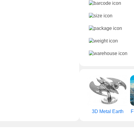
3D Metal Earth
F