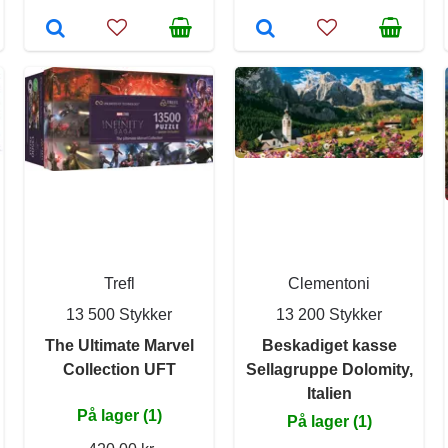
Trefl
Clementoni
13 500 Stykker
13 200 Stykker
The Ultimate Marvel
Beskadiget kasse
Collection UFT
Sellagruppe Dolomity,
Italien
På lager (1)
På lager (1)