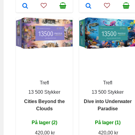
Trefl
Trefl
13 500 Stykker
13 500 Stykker
Cities Beyond the
Dive into Underwater
Clouds
Paradise
På lager (2)
På lager (1)
420,00 kr
420,00 kr