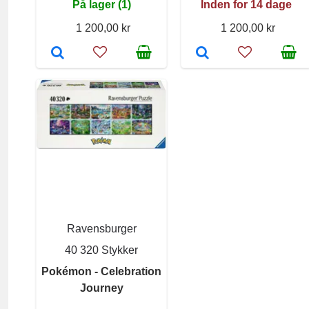
På lager (1)
Inden for 14 dage
1 200,00 kr
1 200,00 kr
Ravensburger
40 320 Stykker
Pokémon - Celebration
Journey