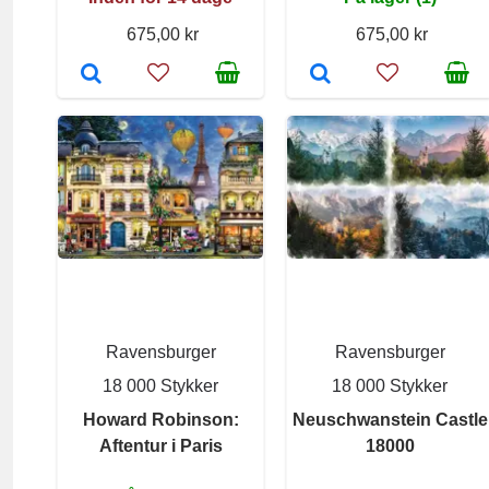
675,00 kr
675,00 kr
Ravensburger
Ravensburger
18 000 Stykker
18 000 Stykker
Howard Robinson:
Neuschwanstein Castle
Aftentur i Paris
18000