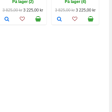
På lager (2)
På lager (4)
3 825,00 kr
3 225,00 kr
3 825,00 kr
3 225,00 kr