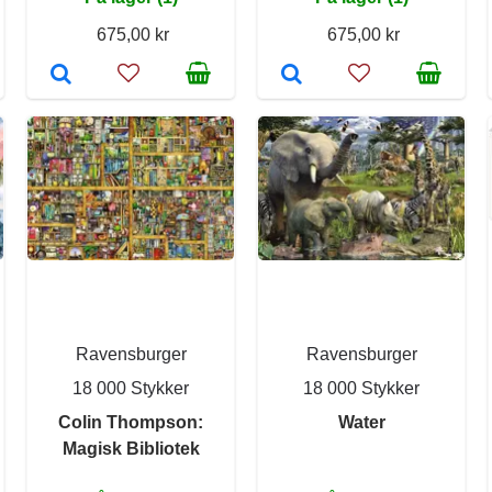
675,00 kr
675,00 kr
Ravensburger
Ravensburger
18 000 Stykker
18 000 Stykker
Colin Thompson:
Water
Magisk Bibliotek