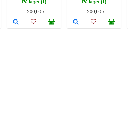
På lager (1)
På lager (1)
1 200,00 kr
1 200,00 kr