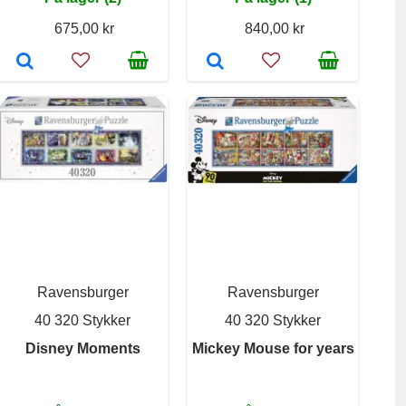
675,00 kr
840,00 kr
Ravensburger
Ravensburger
40 320 Stykker
40 320 Stykker
Disney Moments
Mickey Mouse for years