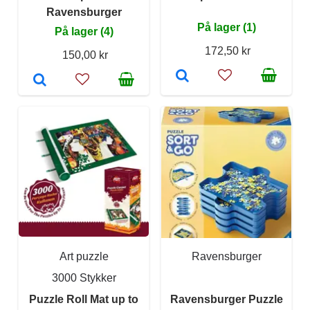
Ravensburger
På lager (1)
På lager (4)
172,50 kr
150,00 kr
Art puzzle
Ravensburger
3000 Stykker
Puzzle Roll Mat up to
Ravensburger Puzzle