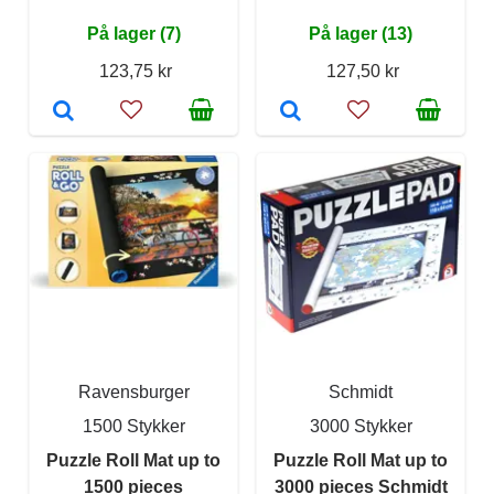
På lager (7)
På lager (13)
123,75 kr
127,50 kr
Ravensburger
Schmidt
1500 Stykker
3000 Stykker
Puzzle Roll Mat up to
Puzzle Roll Mat up to
1500 pieces
3000 pieces Schmidt