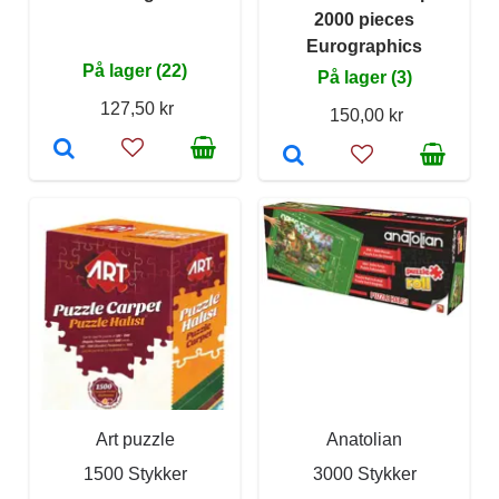
2000 pieces
Eurographics
På lager (22)
På lager (3)
127,50 kr
150,00 kr
Art puzzle
Anatolian
1500 Stykker
3000 Stykker