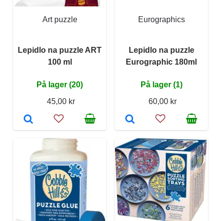
Art puzzle
Eurographics
Lepidlo na puzzle ART
Lepidlo na puzzle
100 ml
Eurographic 180ml
På lager (20)
På lager (1)
45,00 kr
60,00 kr