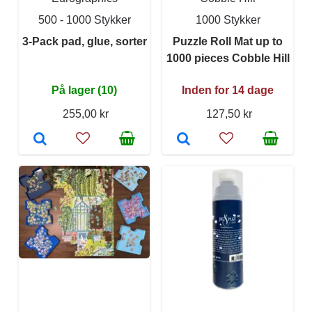
500 - 1000 Stykker
1000 Stykker
3-Pack pad, glue, sorter
Puzzle Roll Mat up to
1000 pieces Cobble Hill
På lager (10)
Inden for 14 dage
255,00 kr
127,50 kr