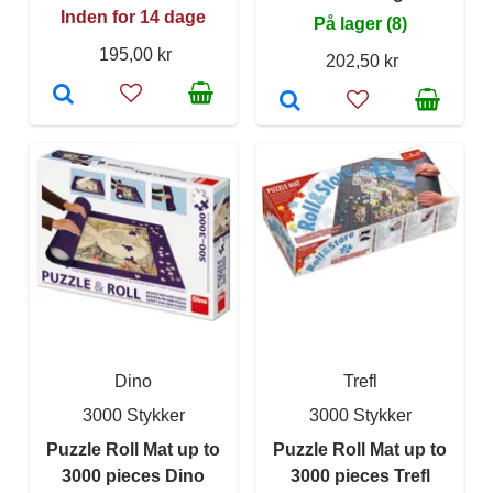
Inden for 14 dage
På lager (8)
195,00 kr
202,50 kr
Dino
Trefl
3000 Stykker
3000 Stykker
Puzzle Roll Mat up to
Puzzle Roll Mat up to
3000 pieces Dino
3000 pieces Trefl