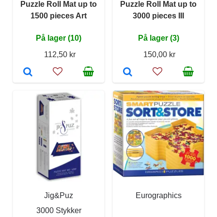
Puzzle Roll Mat up to
Puzzle Roll Mat up to
1500 pieces Art
3000 pieces III
På lager (10)
På lager (3)
112,50 kr
150,00 kr
Jig&Puz
Eurographics
3000 Stykker