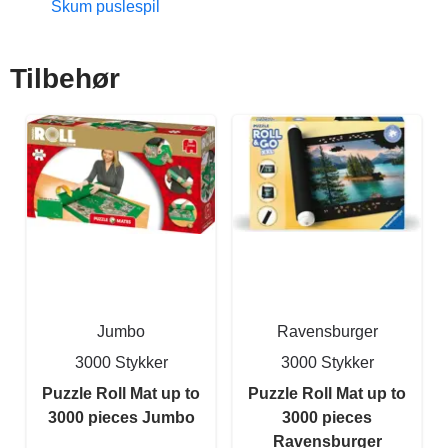
Skum puslespil
Tilbehør
Jumbo
Ravensburger
3000 Stykker
3000 Stykker
Puzzle Roll Mat up to
Puzzle Roll Mat up to
3000 pieces Jumbo
3000 pieces
Ravensburger