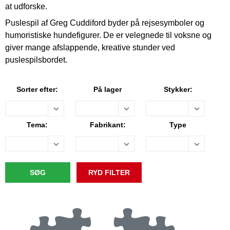
at udforske.
Puslespil af Greg Cuddiford byder på rejsesymboler og
humoristiske hundefigurer. De er velegnede til voksne og
giver mange afslappende, kreative stunder ved
puslespilsbordet.
Sorter efter:
På lager
Stykker:
Tema:
Fabrikant:
Type