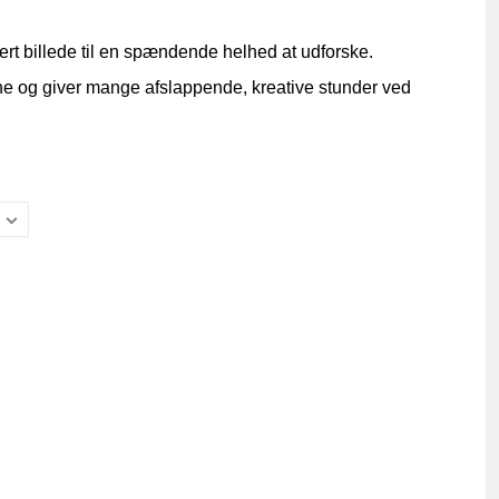
vert billede til en spændende helhed at udforske.
ne og giver mange afslappende, kreative stunder ved