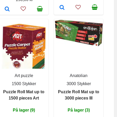
Art puzzle
Anatolian
1500 Stykker
3000 Stykker
Puzzle Roll Mat up to
Puzzle Roll Mat up to
1500 pieces Art
3000 pieces III
På lager (9)
På lager (3)