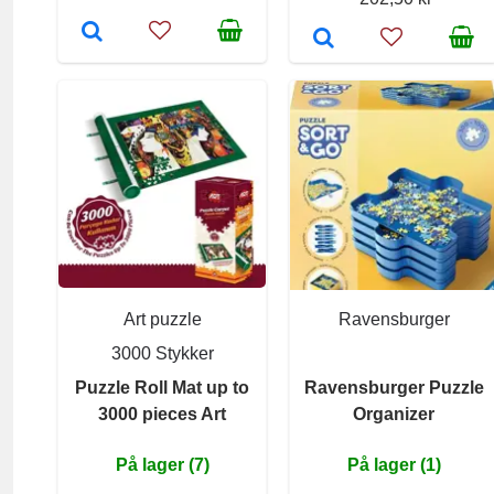
Art puzzle
Ravensburger
3000 Stykker
Puzzle Roll Mat up to
Ravensburger Puzzle
3000 pieces Art
Organizer
På lager (7)
På lager (1)