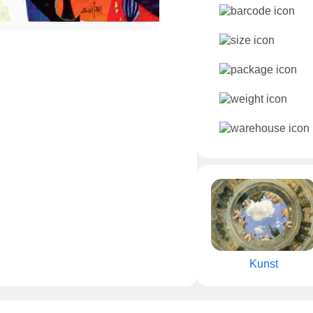
Kunst