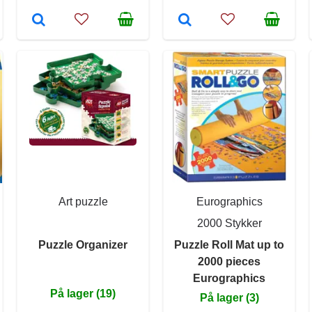
Art puzzle
Eurographics
2000 Stykker
Puzzle Organizer
Puzzle Roll Mat up to
2000 pieces
Eurographics
På lager (19)
På lager (3)