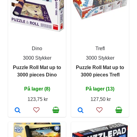
Dino
Trefl
3000 Stykker
3000 Stykker
Puzzle Roll Mat up to
Puzzle Roll Mat up to
3000 pieces Dino
3000 pieces Trefl
På lager (8)
På lager (13)
123,75 kr
127,50 kr