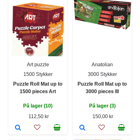
Art puzzle
Anatolian
1500 Stykker
3000 Stykker
Puzzle Roll Mat up to
Puzzle Roll Mat up to
1500 pieces Art
3000 pieces III
På lager (10)
På lager (3)
112,50 kr
150,00 kr