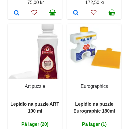
75,00 kr
172,50 kr
Art puzzle
Eurographics
Lepidlo na puzzle ART
Lepidlo na puzzle
100 ml
Eurographic 180ml
På lager (20)
På lager (1)