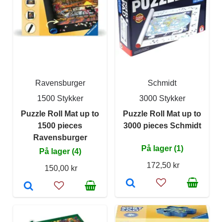
Ravensburger
Schmidt
1500 Stykker
3000 Stykker
Puzzle Roll Mat up to
Puzzle Roll Mat up to
1500 pieces
3000 pieces Schmidt
Ravensburger
På lager (1)
På lager (4)
172,50 kr
150,00 kr