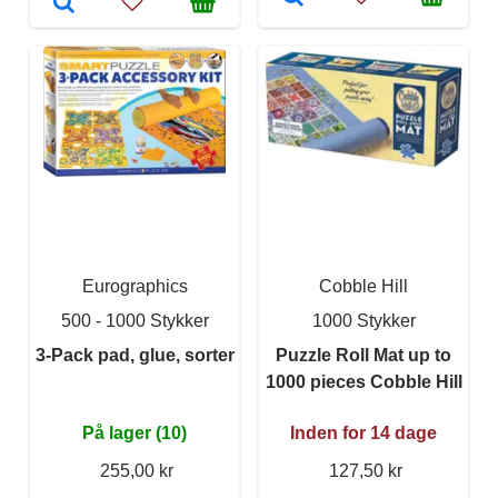
Eurographics
Cobble Hill
500 - 1000 Stykker
1000 Stykker
3-Pack pad, glue, sorter
Puzzle Roll Mat up to
1000 pieces Cobble Hill
På lager (10)
Inden for 14 dage
255,00 kr
127,50 kr