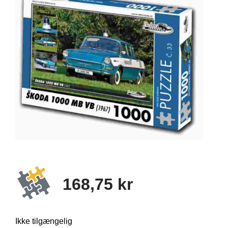
168,75 kr
Ikke tilgængelig