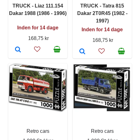
TRUCK - Liaz 111.154
TRUCK - Tatra 815
Dakar 1988 (1986 - 1996)
Dakar 2T0R45 (1982 -
1997)
Inden for 14 dage
Inden for 14 dage
168,75 kr
168,75 kr
Retro cars
Retro cars