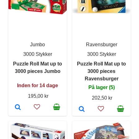
Jumbo
Ravensburger
3000 Stykker
3000 Stykker
Puzzle Roll Mat up to
Puzzle Roll Mat up to
3000 pieces Jumbo
3000 pieces
Ravensburger
Inden for 14 dage
På lager (5)
195,00 kr
202,50 kr