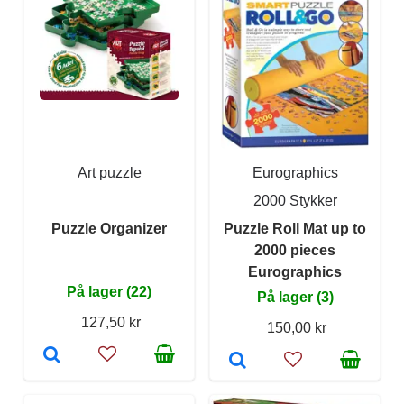
Art puzzle
Eurographics
2000 Stykker
Puzzle Organizer
Puzzle Roll Mat up to
2000 pieces
Eurographics
På lager (22)
På lager (3)
127,50 kr
150,00 kr