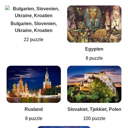
Bulgarien, Slovenien,
Ukraine, Kroatien
22 puzzle
Egypten
8 puzzle
Rusland
Slovakiet, Tjekkiet, Polen
8 puzzle
100 puzzle