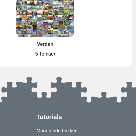
Verden
5 Temaer
Tutorials
Manglende brikker