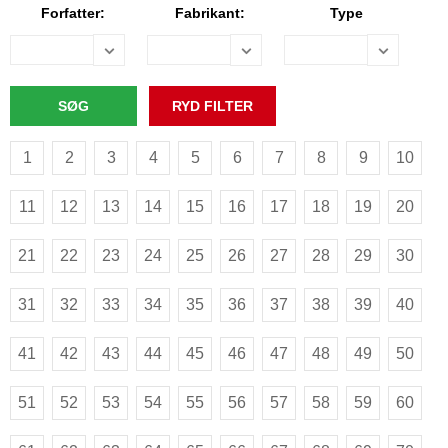
Forfatter:
Fabrikant:
Type
1
2
3
4
5
6
7
8
9
10
11
12
13
14
15
16
17
18
19
20
21
22
23
24
25
26
27
28
29
30
31
32
33
34
35
36
37
38
39
40
41
42
43
44
45
46
47
48
49
50
51
52
53
54
55
56
57
58
59
60