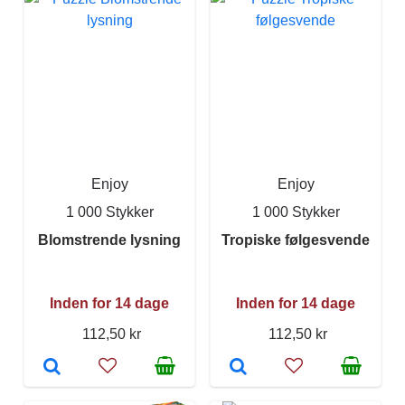
Enjoy
Enjoy
1 000 Stykker
1 000 Stykker
Blomstrende lysning
Tropiske følgesvende
Inden for 14 dage
Inden for 14 dage
112,50 kr
112,50 kr