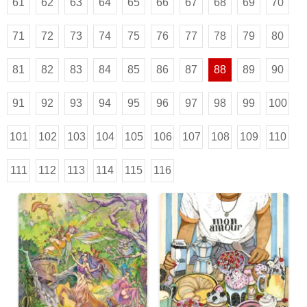
61
62
63
64
65
66
67
68
69
70
71
72
73
74
75
76
77
78
79
80
81
82
83
84
85
86
87
88
89
90
91
92
93
94
95
96
97
98
99
100
101
102
103
104
105
106
107
108
109
110
111
112
113
114
115
116