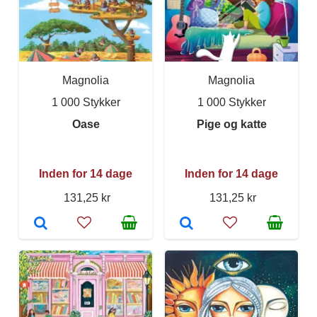
Magnolia
Magnolia
1 000 Stykker
1 000 Stykker
Oase
Pige og katte
Inden for 14 dage
Inden for 14 dage
131,25 kr
131,25 kr