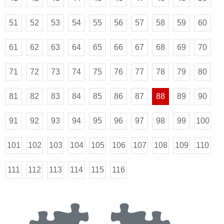
51
52
53
54
55
56
57
58
59
60
61
62
63
64
65
66
67
68
69
70
71
72
73
74
75
76
77
78
79
80
81
82
83
84
85
86
87
88
89
90
91
92
93
94
95
96
97
98
99
100
101
102
103
104
105
106
107
108
109
110
111
112
113
114
115
116