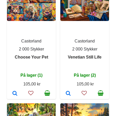
Castorland
Castorland
2 000 Stykker
2 000 Stykker
Choose Your Pet
Venetian Still Life
På lager (1)
På lager (2)
105,00 kr
105,00 kr