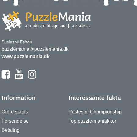
Puslespil Eshop
puzzlemania@puzzlemania.dk
www.puzzlemania.dk
Information
Interessante fakta
Ordre status
Puslespil Championship
Forsendelse
Top puzzle-maniakker
Betaling