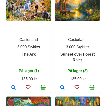
Castorland
Castorland
3 000 Stykker
3 000 Stykker
The Ark
Sunset over Forest
River
På lager (1)
På lager (2)
135,00 kr
135,00 kr