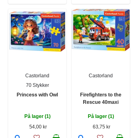
Castorland
Castorland
70 Stykker
Princess with Owl
Firefighters to the
Rescue 40maxi
På lager (1)
På lager (1)
54,00 kr
63,75 kr