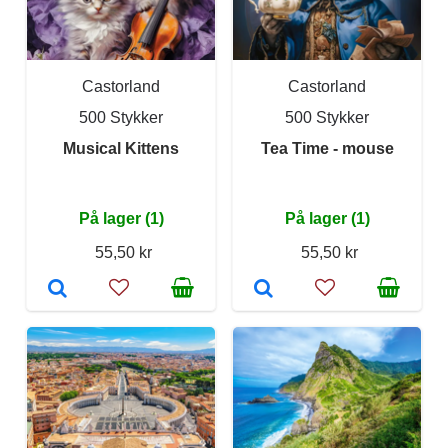
Castorland
Castorland
500 Stykker
500 Stykker
Musical Kittens
Tea Time - mouse
På lager (1)
På lager (1)
55,50 kr
55,50 kr