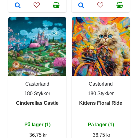
Castorland
Castorland
180 Stykker
180 Stykker
Cinderellas Castle
Kittens Floral Ride
På lager (1)
På lager (1)
36,75 kr
36,75 kr