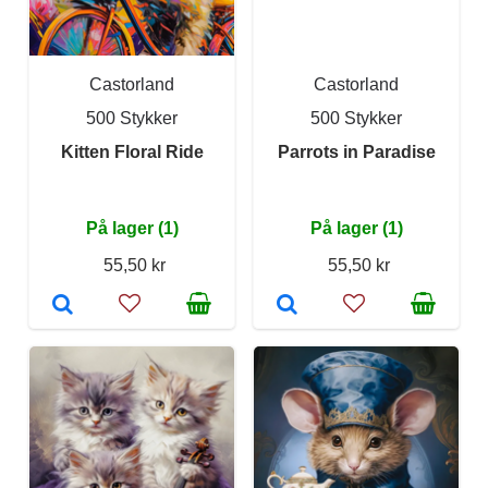
Castorland
Castorland
500 Stykker
500 Stykker
Kitten Floral Ride
Parrots in Paradise
På lager (1)
På lager (1)
55,50 kr
55,50 kr