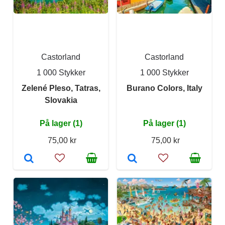
Castorland
Castorland
1 000 Stykker
1 000 Stykker
Zelené Pleso, Tatras,
Burano Colors, Italy
Slovakia
På lager (1)
På lager (1)
75,00 kr
75,00 kr