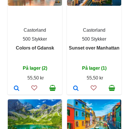
Castorland
Castorland
500 Stykker
500 Stykker
Colors of Gdansk
Sunset over Manhattan
På lager (2)
På lager (1)
55,50 kr
55,50 kr