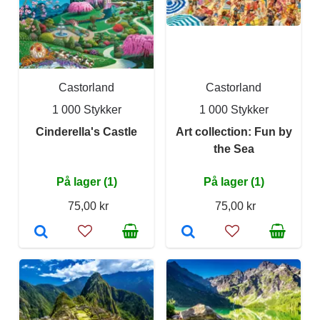
Castorland
Castorland
1 000 Stykker
1 000 Stykker
Cinderella's Castle
Art collection: Fun by
the Sea
På lager (1)
På lager (1)
75,00 kr
75,00 kr