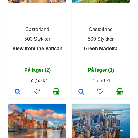
Castorland
Castorland
500 Stykker
500 Stykker
View from the Vatican
Green Madeira
På lager (2)
På lager (1)
55,50 kr
55,50 kr