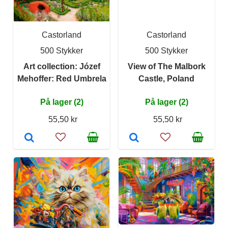
Castorland
Castorland
500 Stykker
500 Stykker
Art collection: Józef
View of The Malbork
Mehoffer: Red Umbrela
Castle, Poland
På lager (2)
På lager (2)
55,50 kr
55,50 kr