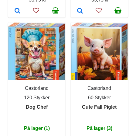
Castorland
Castorland
120 Stykker
60 Stykker
Dog Chef
Cute Fall Piglet
På lager (1)
På lager (3)