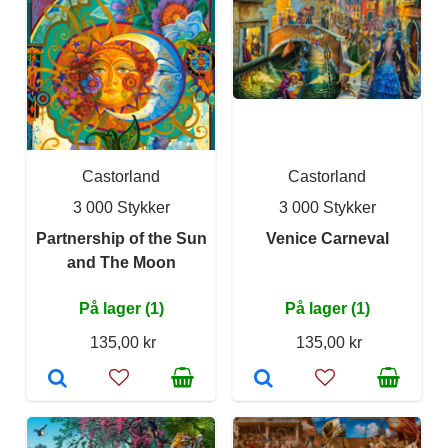
Castorland
Castorland
3 000 Stykker
3 000 Stykker
Partnership of the Sun
Venice Carneval
and The Moon
På lager (1)
På lager (1)
135,00 kr
135,00 kr