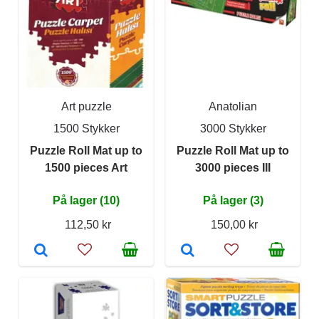
Art puzzle
Anatolian
1500 Stykker
3000 Stykker
Puzzle Roll Mat up to
Puzzle Roll Mat up to
1500 pieces Art
3000 pieces III
På lager (10)
På lager (3)
112,50 kr
150,00 kr