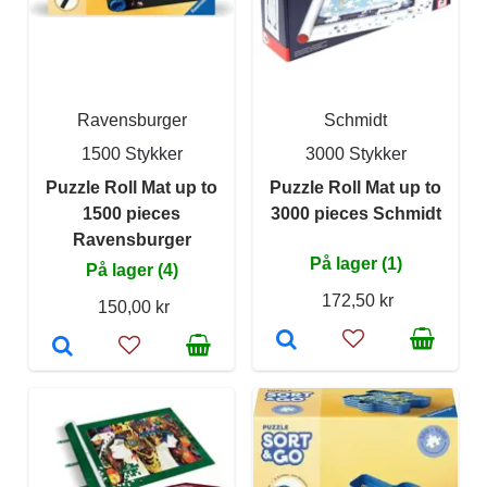
Ravensburger
Schmidt
1500 Stykker
3000 Stykker
Puzzle Roll Mat up to
Puzzle Roll Mat up to
1500 pieces
3000 pieces Schmidt
Ravensburger
På lager (1)
På lager (4)
172,50 kr
150,00 kr