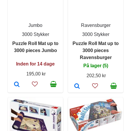
Jumbo
Ravensburger
3000 Stykker
3000 Stykker
Puzzle Roll Mat up to
Puzzle Roll Mat up to
3000 pieces Jumbo
3000 pieces
Ravensburger
Inden for 14 dage
På lager (5)
195,00 kr
202,50 kr