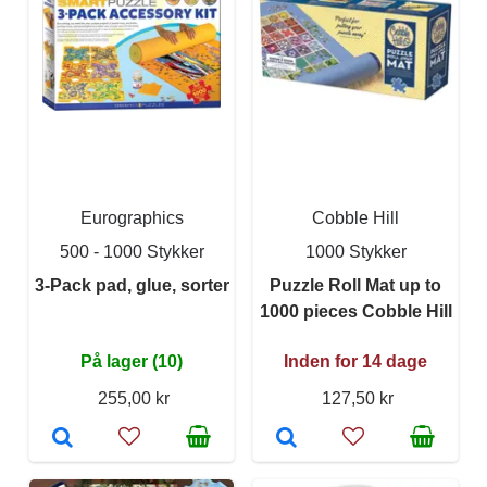
Eurographics
Cobble Hill
500 - 1000 Stykker
1000 Stykker
3-Pack pad, glue, sorter
Puzzle Roll Mat up to
1000 pieces Cobble Hill
På lager (10)
Inden for 14 dage
255,00 kr
127,50 kr