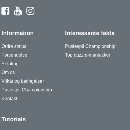
Information
Interessante fakta
Ordre status
Puslespil Championship
Forsendelse
Top puzzle-maniakker
Betaling
Om os
Vilkår og betingelser
Puslespil Championship
Kontakt
Tutorials