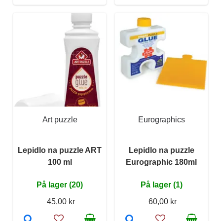
Art puzzle
Eurographics
Lepidlo na puzzle ART
Lepidlo na puzzle
100 ml
Eurographic 180ml
På lager (20)
På lager (1)
45,00 kr
60,00 kr