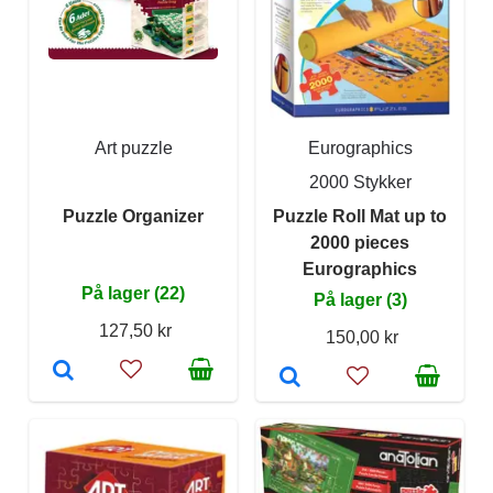
Art puzzle
Eurographics
2000 Stykker
Puzzle Organizer
Puzzle Roll Mat up to
2000 pieces
Eurographics
På lager (22)
På lager (3)
127,50 kr
150,00 kr