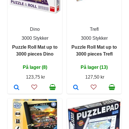
Dino
Trefl
3000 Stykker
3000 Stykker
Puzzle Roll Mat up to
Puzzle Roll Mat up to
3000 pieces Dino
3000 pieces Trefl
På lager (8)
På lager (13)
123,75 kr
127,50 kr