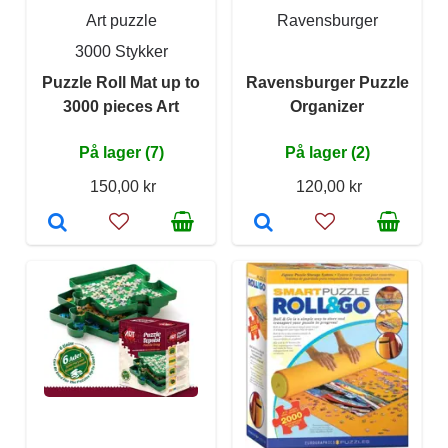
Art puzzle
Ravensburger
3000 Stykker
Puzzle Roll Mat up to
Ravensburger Puzzle
3000 pieces Art
Organizer
På lager (7)
På lager (2)
150,00 kr
120,00 kr