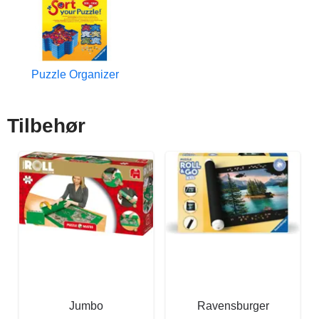
Puzzle Organizer
Tilbehør
Jumbo
Ravensburger