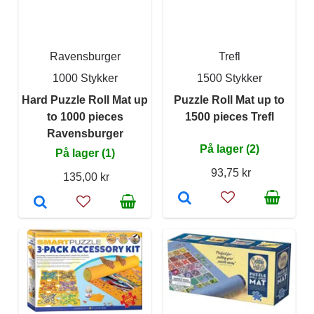
Ravensburger
Trefl
1000 Stykker
1500 Stykker
Hard Puzzle Roll Mat up
Puzzle Roll Mat up to
to 1000 pieces
1500 pieces Trefl
Ravensburger
På lager (2)
På lager (1)
93,75 kr
135,00 kr