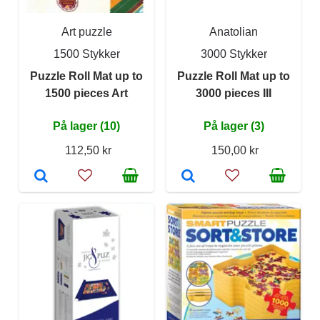
Art puzzle
Anatolian
1500 Stykker
3000 Stykker
Puzzle Roll Mat up to
Puzzle Roll Mat up to
1500 pieces Art
3000 pieces III
På lager (10)
På lager (3)
112,50 kr
150,00 kr