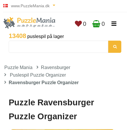
www.PuzzleMania.dk
0
0
13408
puslespil på lager
Puzzle Mania
Ravensburger
Puslespil Puzzle Organizer
Ravensburger Puzzle Organizer
Puzzle Ravensburger
Puzzle Organizer