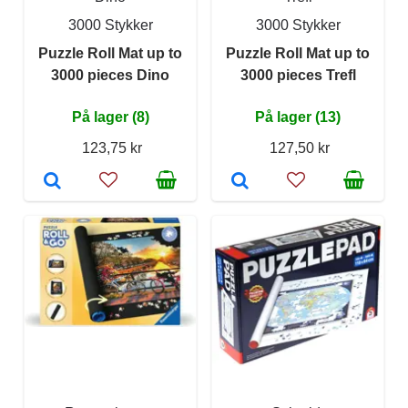
3000 Stykker
3000 Stykker
Puzzle Roll Mat up to
Puzzle Roll Mat up to
3000 pieces Dino
3000 pieces Trefl
På lager (8)
På lager (13)
123,75 kr
127,50 kr