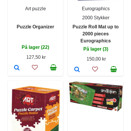
Art puzzle
Eurographics
2000 Stykker
Puzzle Organizer
Puzzle Roll Mat up to
2000 pieces
Eurographics
På lager (22)
På lager (3)
127,50 kr
150,00 kr