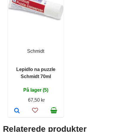
Schmidt
Lepidlo na puzzle
Schmidt 70ml
På lager (5)
67,50 kr
Relaterede produkter