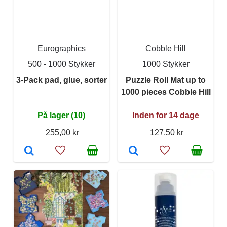
Eurographics
Cobble Hill
500 - 1000 Stykker
1000 Stykker
3-Pack pad, glue, sorter
Puzzle Roll Mat up to
1000 pieces Cobble Hill
På lager (10)
Inden for 14 dage
255,00 kr
127,50 kr