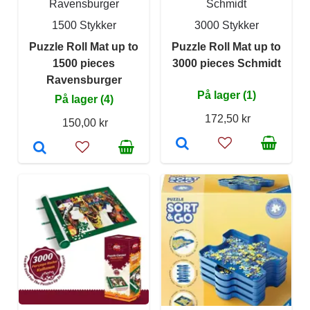
Ravensburger
Schmidt
1500 Stykker
3000 Stykker
Puzzle Roll Mat up to
Puzzle Roll Mat up to
1500 pieces
3000 pieces Schmidt
Ravensburger
På lager (1)
På lager (4)
172,50 kr
150,00 kr