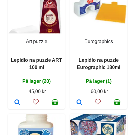
Art puzzle
Eurographics
Lepidlo na puzzle ART
Lepidlo na puzzle
100 ml
Eurographic 180ml
På lager (20)
På lager (1)
45,00 kr
60,00 kr