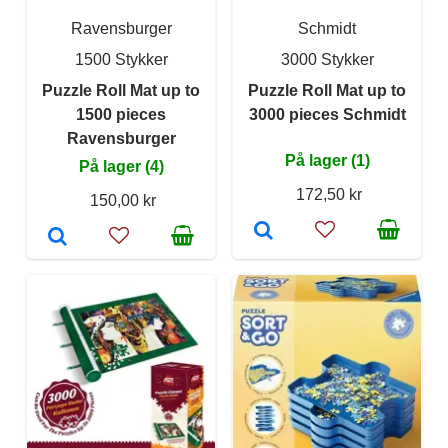
Ravensburger
Schmidt
1500 Stykker
3000 Stykker
Puzzle Roll Mat up to
Puzzle Roll Mat up to
1500 pieces
3000 pieces Schmidt
Ravensburger
På lager (1)
På lager (4)
172,50 kr
150,00 kr