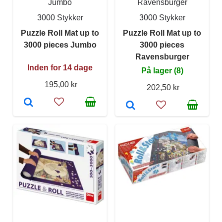
Jumbo
Ravensburger
3000 Stykker
3000 Stykker
Puzzle Roll Mat up to
Puzzle Roll Mat up to
3000 pieces Jumbo
3000 pieces
Ravensburger
Inden for 14 dage
På lager (8)
195,00 kr
202,50 kr