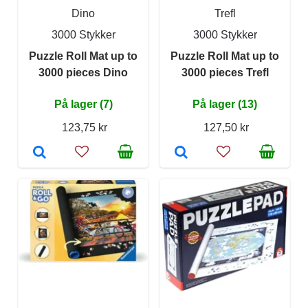
Dino
Trefl
3000 Stykker
3000 Stykker
Puzzle Roll Mat up to
Puzzle Roll Mat up to
3000 pieces Dino
3000 pieces Trefl
På lager (7)
På lager (13)
123,75 kr
127,50 kr