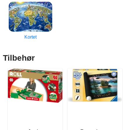
Kortet
Tilbehør