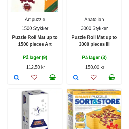
Art puzzle
Anatolian
1500 Stykker
3000 Stykker
Puzzle Roll Mat up to
Puzzle Roll Mat up to
1500 pieces Art
3000 pieces III
På lager (9)
På lager (3)
112,50 kr
150,00 kr