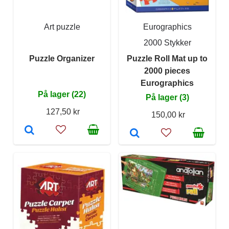
Art puzzle
Eurographics
2000 Stykker
Puzzle Organizer
Puzzle Roll Mat up to
2000 pieces
Eurographics
På lager (22)
På lager (3)
127,50 kr
150,00 kr