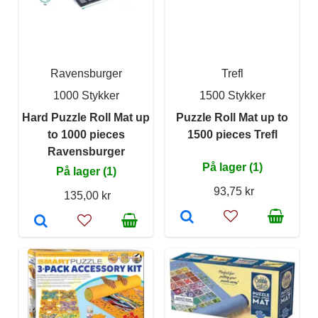
Ravensburger
Trefl
1000 Stykker
1500 Stykker
Hard Puzzle Roll Mat up
Puzzle Roll Mat up to
to 1000 pieces
1500 pieces Trefl
Ravensburger
På lager (1)
På lager (1)
93,75 kr
135,00 kr