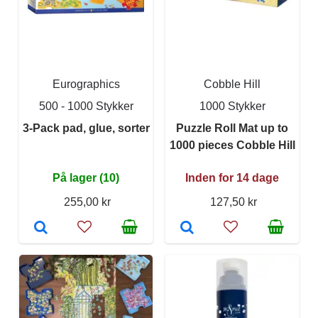
Eurographics
Cobble Hill
500 - 1000 Stykker
1000 Stykker
3-Pack pad, glue, sorter
Puzzle Roll Mat up to
1000 pieces Cobble Hill
På lager (10)
Inden for 14 dage
255,00 kr
127,50 kr