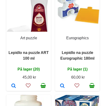
Art puzzle
Eurographics
Lepidlo na puzzle ART
Lepidlo na puzzle
100 ml
Eurographic 180ml
På lager (20)
På lager (1)
45,00 kr
60,00 kr