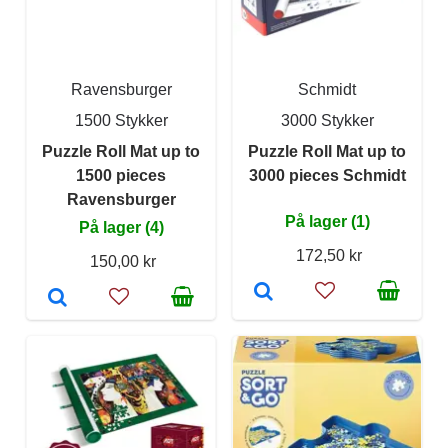
Ravensburger
Schmidt
1500 Stykker
3000 Stykker
Puzzle Roll Mat up to
Puzzle Roll Mat up to
1500 pieces
3000 pieces Schmidt
Ravensburger
På lager (1)
På lager (4)
172,50 kr
150,00 kr