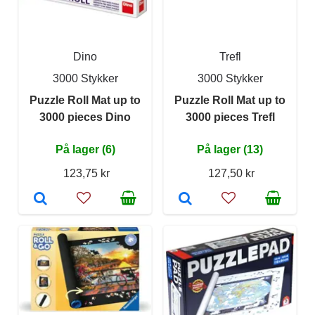
Dino
Trefl
3000 Stykker
3000 Stykker
Puzzle Roll Mat up to
Puzzle Roll Mat up to
3000 pieces Dino
3000 pieces Trefl
På lager (6)
På lager (13)
123,75 kr
127,50 kr