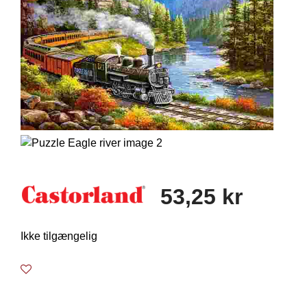
53,25 kr
Ikke tilgængelig