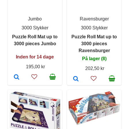
Jumbo
Ravensburger
3000 Stykker
3000 Stykker
Puzzle Roll Mat up to
Puzzle Roll Mat up to
3000 pieces Jumbo
3000 pieces
Ravensburger
Inden for 14 dage
På lager (8)
195,00 kr
202,50 kr