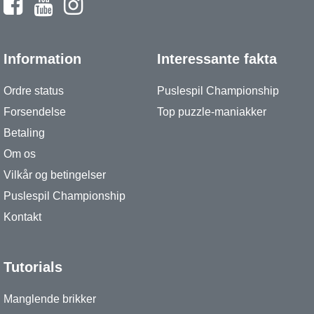
Information
Interessante fakta
Ordre status
Puslespil Championship
Forsendelse
Top puzzle-maniakker
Betaling
Om os
Vilkår og betingelser
Puslespil Championship
Kontakt
Tutorials
Manglende brikker