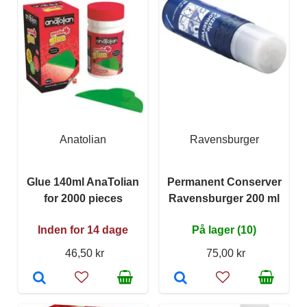
Anatolian
Ravensburger
Glue 140ml AnaTolian
Permanent Conserver
for 2000 pieces
Ravensburger 200 ml
Inden for 14 dage
På lager (10)
46,50 kr
75,00 kr