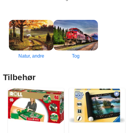
Natur, andre
Tog
Tilbehør