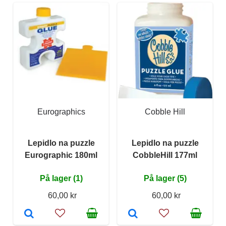
Eurographics
Cobble Hill
Lepidlo na puzzle
Lepidlo na puzzle
Eurographic 180ml
CobbleHill 177ml
På lager (1)
På lager (5)
60,00 kr
60,00 kr