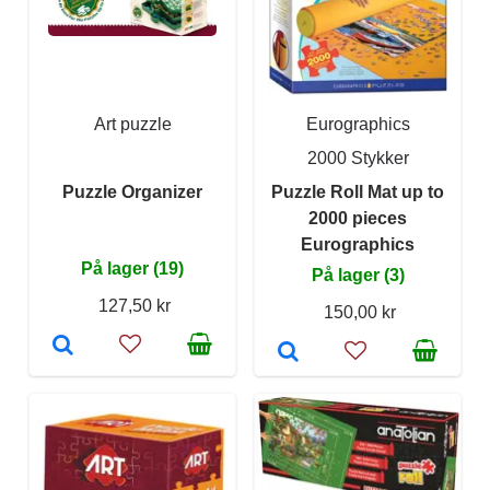
Art puzzle
Eurographics
2000 Stykker
Puzzle Organizer
Puzzle Roll Mat up to
2000 pieces
Eurographics
På lager (19)
På lager (3)
127,50 kr
150,00 kr