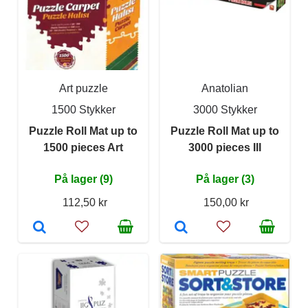
Art puzzle
Anatolian
1500 Stykker
3000 Stykker
Puzzle Roll Mat up to
Puzzle Roll Mat up to
1500 pieces Art
3000 pieces III
På lager (9)
På lager (3)
112,50 kr
150,00 kr