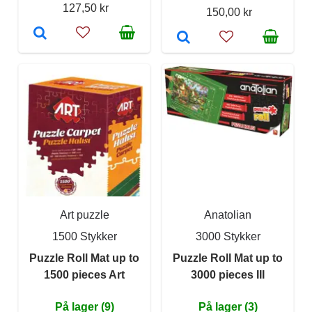
127,50 kr
150,00 kr
Art puzzle
Anatolian
1500 Stykker
3000 Stykker
Puzzle Roll Mat up to
Puzzle Roll Mat up to
1500 pieces Art
3000 pieces III
På lager (9)
På lager (3)