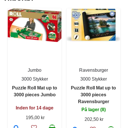
Jumbo
Ravensburger
3000 Stykker
3000 Stykker
Puzzle Roll Mat up to
Puzzle Roll Mat up to
3000 pieces Jumbo
3000 pieces
Ravensburger
Inden for 14 dage
På lager (8)
195,00 kr
202,50 kr