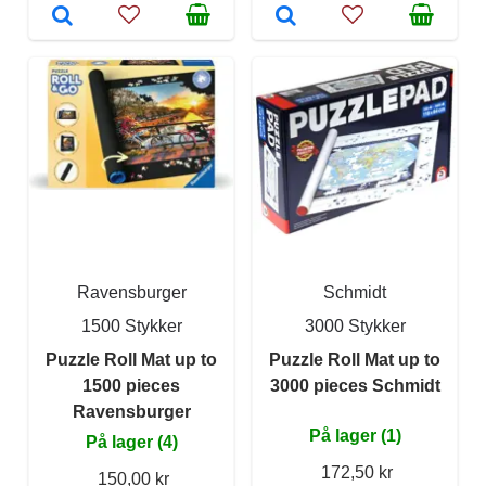
Ravensburger
Schmidt
1500 Stykker
3000 Stykker
Puzzle Roll Mat up to
Puzzle Roll Mat up to
1500 pieces
3000 pieces Schmidt
Ravensburger
På lager (1)
På lager (4)
172,50 kr
150,00 kr