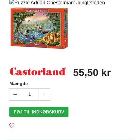
55,50 kr
Mængde
1
FØJ TIL INDKØBSKURV