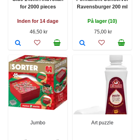
for 2000 pieces
Ravensburger 200 ml
Inden for 14 dage
På lager (10)
46,50 kr
75,00 kr
Jumbo
Art puzzle