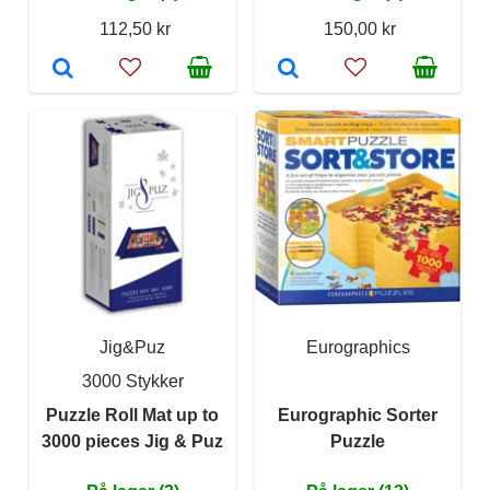
112,50 kr
150,00 kr
Jig&Puz
Eurographics
3000 Stykker
Puzzle Roll Mat up to
Eurographic Sorter
3000 pieces Jig & Puz
Puzzle