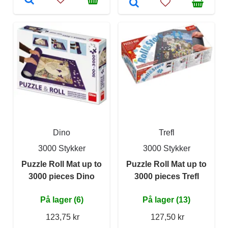
Dino
Trefl
3000 Stykker
3000 Stykker
Puzzle Roll Mat up to
Puzzle Roll Mat up to
3000 pieces Dino
3000 pieces Trefl
På lager (6)
På lager (13)
123,75 kr
127,50 kr