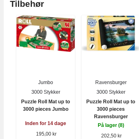
Tilbehør
Jumbo
Ravensburger
3000 Stykker
3000 Stykker
Puzzle Roll Mat up to
Puzzle Roll Mat up to
3000 pieces Jumbo
3000 pieces
Ravensburger
Inden for 14 dage
På lager (8)
195,00 kr
202,50 kr