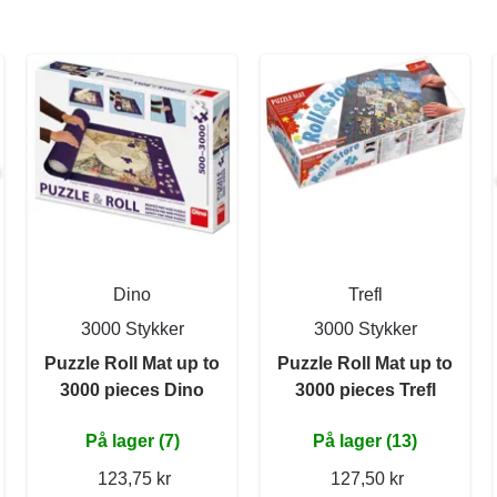
Dino
Trefl
3000 Stykker
3000 Stykker
Puzzle Roll Mat up to
Puzzle Roll Mat up to
3000 pieces Dino
3000 pieces Trefl
På lager (7)
På lager (13)
123,75 kr
127,50 kr