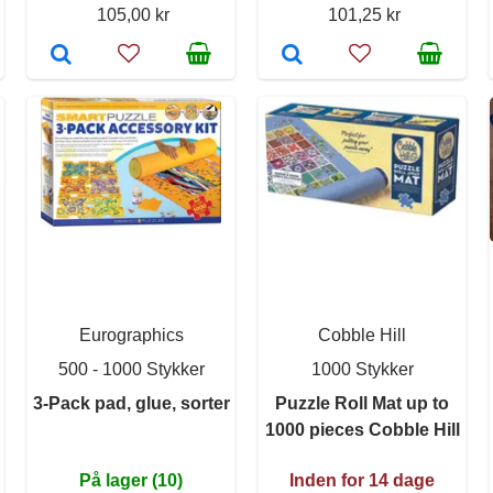
105,00 kr
101,25 kr
Eurographics
Cobble Hill
500 - 1000 Stykker
1000 Stykker
3-Pack pad, glue, sorter
Puzzle Roll Mat up to
1000 pieces Cobble Hill
På lager (10)
Inden for 14 dage