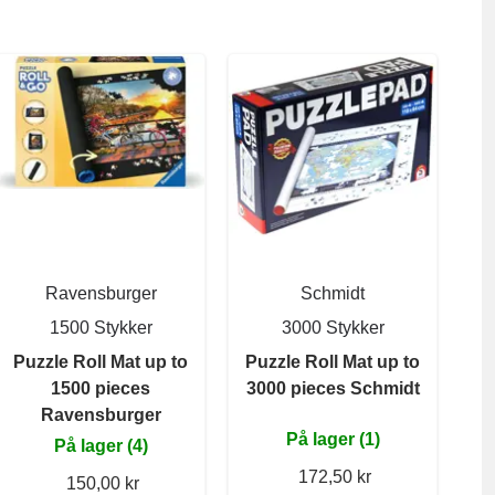
Ravensburger
Schmidt
1500 Stykker
3000 Stykker
Puzzle Roll Mat up to
Puzzle Roll Mat up to
1500 pieces
3000 pieces Schmidt
Ravensburger
På lager (1)
På lager (4)
172,50 kr
150,00 kr