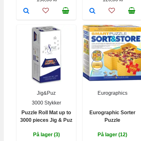
Jig&Puz
Eurographics
3000 Stykker
Puzzle Roll Mat up to
Eurographic Sorter
3000 pieces Jig & Puz
Puzzle
På lager (3)
På lager (12)