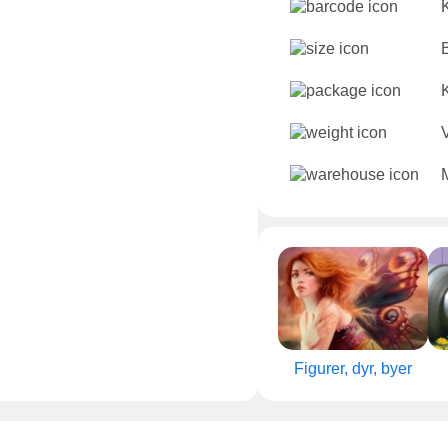
Figurer, dyr, byer