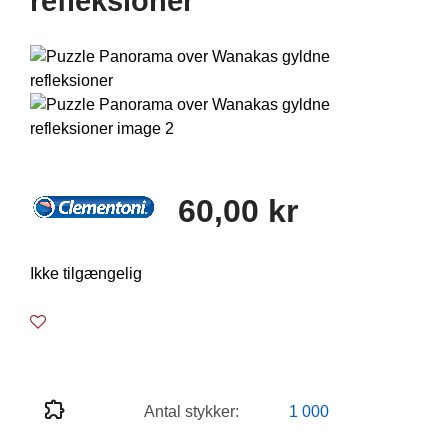
refleksioner
60,00 kr
Ikke tilgængelig
Antal stykker:
1 000