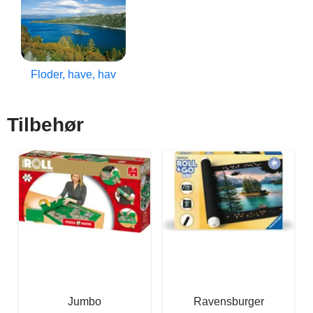
Floder, have, hav
Tilbehør
Jumbo
Ravensburger