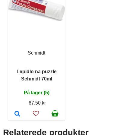
Schmidt
Lepidlo na puzzle
Schmidt 70ml
På lager (5)
67,50 kr
Relaterede produkter