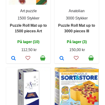
Art puzzle
Anatolian
1500 Stykker
3000 Stykker
Puzzle Roll Mat up to
Puzzle Roll Mat up to
1500 pieces Art
3000 pieces III
På lager (10)
På lager (3)
112,50 kr
150,00 kr