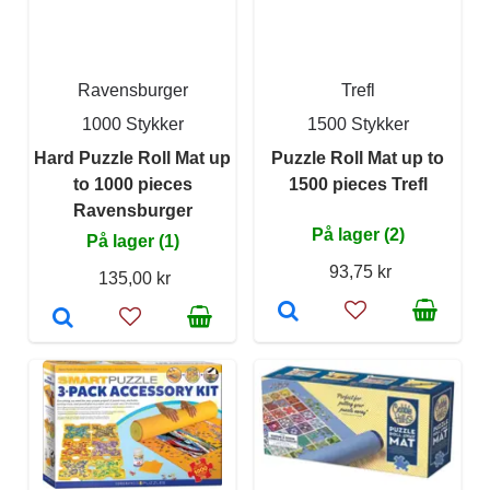
Ravensburger
Trefl
1000 Stykker
1500 Stykker
Hard Puzzle Roll Mat up
Puzzle Roll Mat up to
to 1000 pieces
1500 pieces Trefl
Ravensburger
På lager (2)
På lager (1)
93,75 kr
135,00 kr