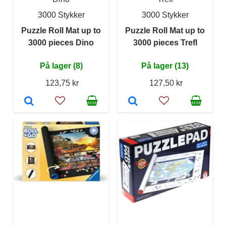
3000 Stykker
3000 Stykker
Puzzle Roll Mat up to
Puzzle Roll Mat up to
3000 pieces Dino
3000 pieces Trefl
På lager (8)
På lager (13)
123,75 kr
127,50 kr