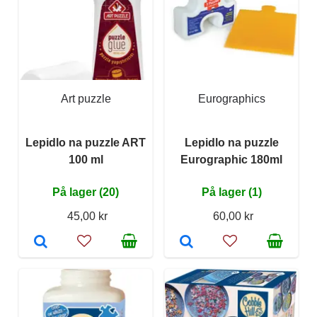
Art puzzle
Eurographics
Lepidlo na puzzle ART
Lepidlo na puzzle
100 ml
Eurographic 180ml
På lager (20)
På lager (1)
45,00 kr
60,00 kr