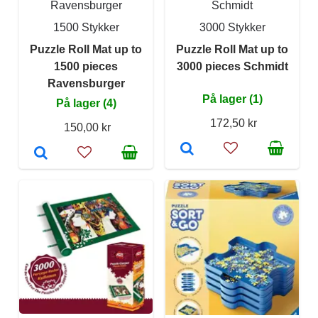
Ravensburger
Schmidt
1500 Stykker
3000 Stykker
Puzzle Roll Mat up to
Puzzle Roll Mat up to
1500 pieces
3000 pieces Schmidt
Ravensburger
På lager (1)
På lager (4)
172,50 kr
150,00 kr