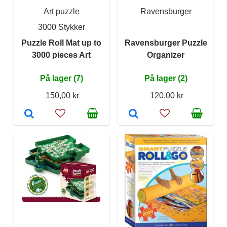
Art puzzle
Ravensburger
3000 Stykker
Puzzle Roll Mat up to
Ravensburger Puzzle
3000 pieces Art
Organizer
På lager (7)
På lager (2)
150,00 kr
120,00 kr