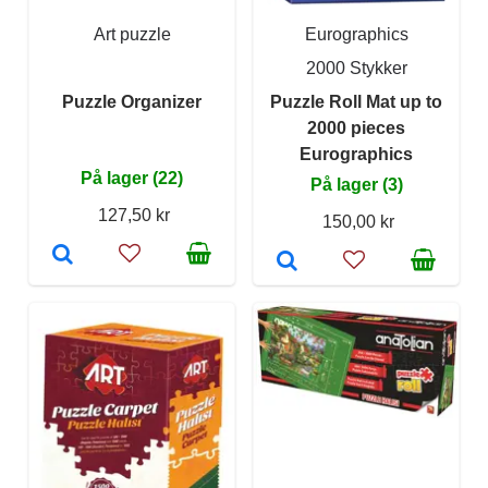
Art puzzle
Eurographics
2000 Stykker
Puzzle Organizer
Puzzle Roll Mat up to
2000 pieces
Eurographics
På lager (22)
På lager (3)
127,50 kr
150,00 kr