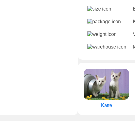
Katte