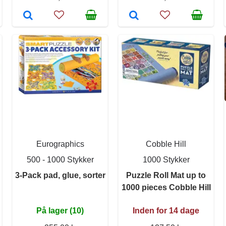
Eurographics
Cobble Hill
500 - 1000 Stykker
1000 Stykker
3-Pack pad, glue, sorter
Puzzle Roll Mat up to
1000 pieces Cobble Hill
På lager (10)
Inden for 14 dage