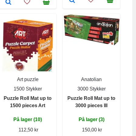
Art puzzle
Anatolian
1500 Stykker
3000 Stykker
Puzzle Roll Mat up to
Puzzle Roll Mat up to
1500 pieces Art
3000 pieces III
På lager (10)
På lager (3)
112,50 kr
150,00 kr