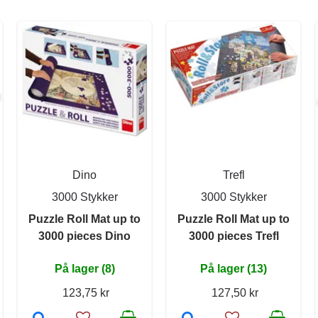
Dino
Trefl
3000 Stykker
3000 Stykker
Puzzle Roll Mat up to
Puzzle Roll Mat up to
3000 pieces Dino
3000 pieces Trefl
På lager (8)
På lager (13)
123,75 kr
127,50 kr