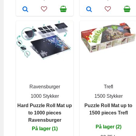
Ravensburger
Trefl
1000 Stykker
1500 Stykker
Hard Puzzle Roll Mat up
Puzzle Roll Mat up to
to 1000 pieces
1500 pieces Trefl
Ravensburger
På lager (2)
På lager (1)