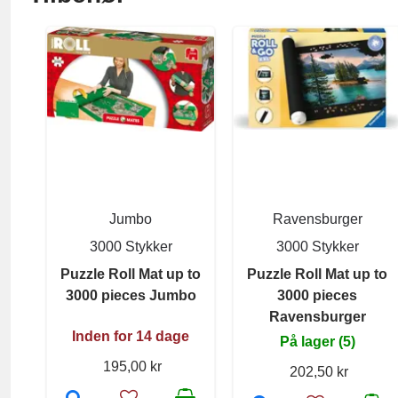
Jumbo
Ravensburger
3000 Stykker
3000 Stykker
Puzzle Roll Mat up to
Puzzle Roll Mat up to
3000 pieces Jumbo
3000 pieces
Ravensburger
Inden for 14 dage
På lager (5)
195,00 kr
202,50 kr