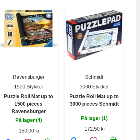
Ravensburger
Schmidt
1500 Stykker
3000 Stykker
Puzzle Roll Mat up to
Puzzle Roll Mat up to
1500 pieces
3000 pieces Schmidt
Ravensburger
På lager (1)
På lager (4)
172,50 kr
150,00 kr