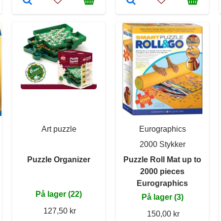
Art puzzle
Eurographics
2000 Stykker
Puzzle Organizer
Puzzle Roll Mat up to
2000 pieces
Eurographics
På lager (22)
På lager (3)
127,50 kr
150,00 kr