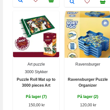
Art puzzle
Ravensburger
3000 Stykker
Puzzle Roll Mat up to
Ravensburger Puzzle
3000 pieces Art
Organizer
På lager (7)
På lager (2)
150,00 kr
120,00 kr