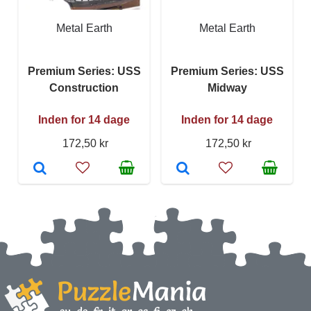
Metal Earth
Metal Earth
Premium Series: USS
Premium Series: USS
Construction
Midway
Inden for 14 dage
Inden for 14 dage
172,50 kr
172,50 kr