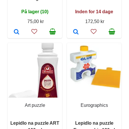
På lager (10)
Inden for 14 dage
75,00 kr
172,50 kr
Art puzzle
Eurographics
Lepidlo na puzzle ART
Lepidlo na puzzle