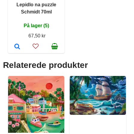
Lepidlo na puzzle
Schmidt 70ml
På lager (5)
67,50 kr
Relaterede produkter