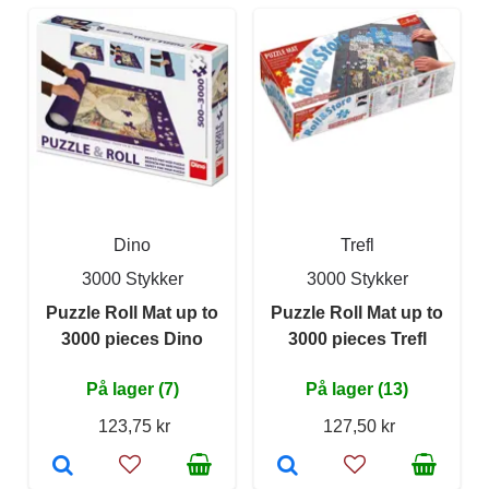
Dino
Trefl
3000 Stykker
3000 Stykker
Puzzle Roll Mat up to
Puzzle Roll Mat up to
3000 pieces Dino
3000 pieces Trefl
På lager (7)
På lager (13)
123,75 kr
127,50 kr