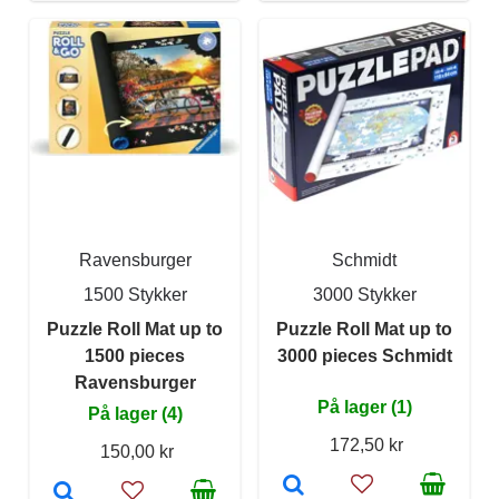
Ravensburger
Schmidt
1500 Stykker
3000 Stykker
Puzzle Roll Mat up to
Puzzle Roll Mat up to
1500 pieces
3000 pieces Schmidt
Ravensburger
På lager (1)
På lager (4)
172,50 kr
150,00 kr