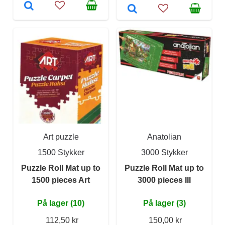
Art puzzle
Anatolian
1500 Stykker
3000 Stykker
Puzzle Roll Mat up to
Puzzle Roll Mat up to
1500 pieces Art
3000 pieces III
På lager (10)
På lager (3)
112,50 kr
150,00 kr