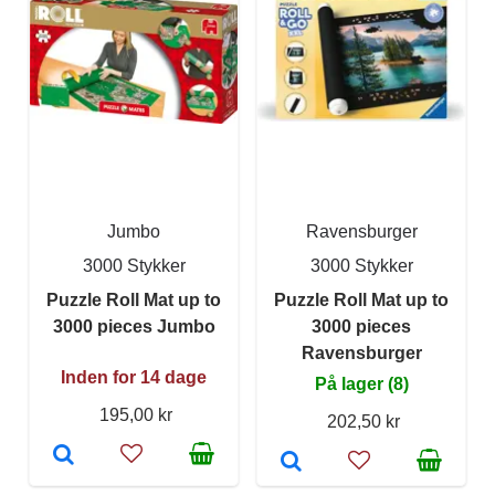
Jumbo
Ravensburger
3000 Stykker
3000 Stykker
Puzzle Roll Mat up to
Puzzle Roll Mat up to
3000 pieces Jumbo
3000 pieces
Ravensburger
Inden for 14 dage
På lager (8)
195,00 kr
202,50 kr