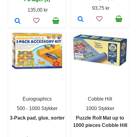
93,75 kr
135,00 kr
Eurographics
Cobble Hill
500 - 1000 Stykker
1000 Stykker
3-Pack pad, glue, sorter
Puzzle Roll Mat up to
1000 pieces Cobble Hill