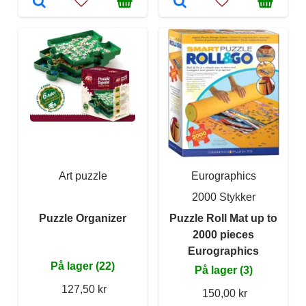
Art puzzle
Eurographics
2000 Stykker
Puzzle Organizer
Puzzle Roll Mat up to
2000 pieces
Eurographics
På lager (22)
På lager (3)
127,50 kr
150,00 kr