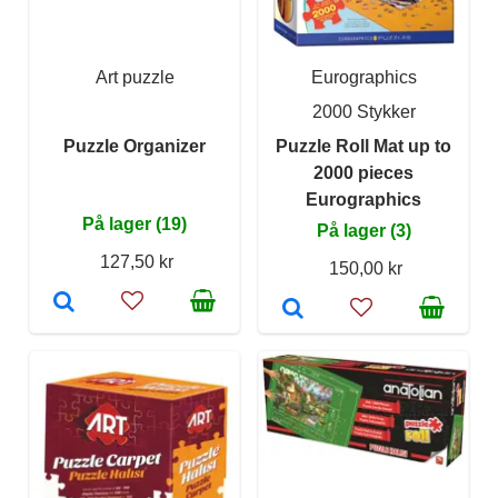
Art puzzle
Eurographics
2000 Stykker
Puzzle Organizer
Puzzle Roll Mat up to
2000 pieces
Eurographics
På lager (19)
På lager (3)
127,50 kr
150,00 kr