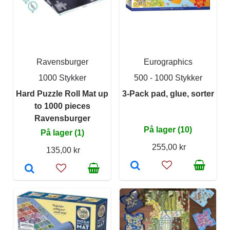
Ravensburger
Eurographics
1000 Stykker
500 - 1000 Stykker
Hard Puzzle Roll Mat up
3-Pack pad, glue, sorter
to 1000 pieces
Ravensburger
På lager (10)
På lager (1)
255,00 kr
135,00 kr