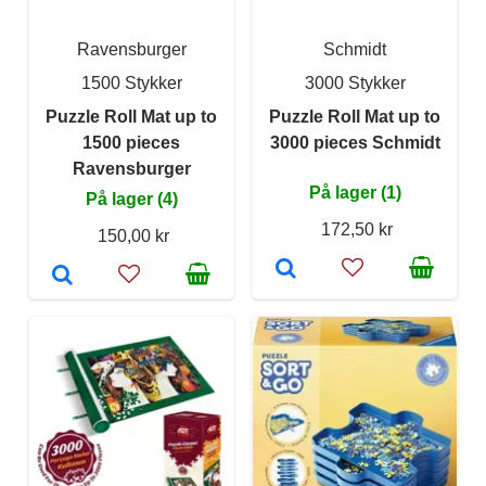
Ravensburger
Schmidt
1500 Stykker
3000 Stykker
Puzzle Roll Mat up to
Puzzle Roll Mat up to
1500 pieces
3000 pieces Schmidt
Ravensburger
På lager (1)
På lager (4)
172,50 kr
150,00 kr