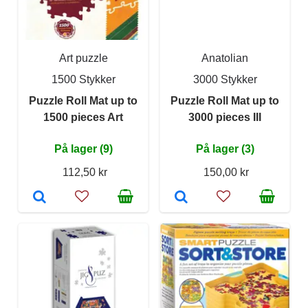
Art puzzle
Anatolian
1500 Stykker
3000 Stykker
Puzzle Roll Mat up to
Puzzle Roll Mat up to
1500 pieces Art
3000 pieces III
På lager (9)
På lager (3)
112,50 kr
150,00 kr