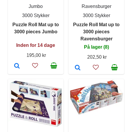
Jumbo
Ravensburger
3000 Stykker
3000 Stykker
Puzzle Roll Mat up to
Puzzle Roll Mat up to
3000 pieces Jumbo
3000 pieces
Ravensburger
Inden for 14 dage
På lager (8)
195,00 kr
202,50 kr