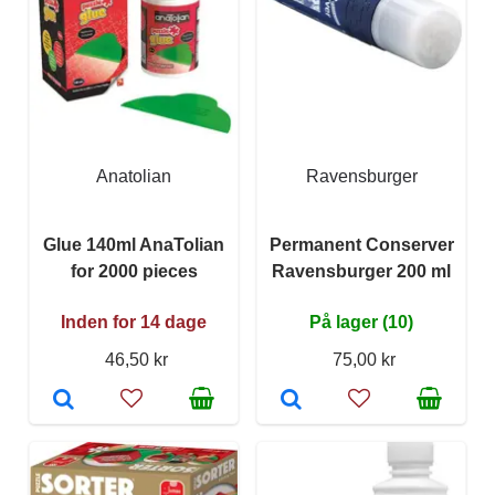
Anatolian
Ravensburger
Glue 140ml AnaTolian
Permanent Conserver
for 2000 pieces
Ravensburger 200 ml
Inden for 14 dage
På lager (10)
46,50 kr
75,00 kr