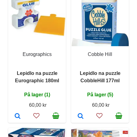
Eurographics
Cobble Hill
Lepidlo na puzzle
Lepidlo na puzzle
Eurographic 180ml
CobbleHill 177ml
På lager (1)
På lager (5)
60,00 kr
60,00 kr